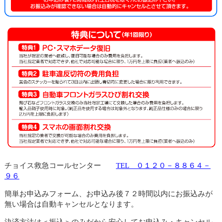
チョイス救急コールセンター
TEL ０１２０－８８６４－
９６
簡単お申込みフォーム、お申込み後７２時間以内にお振込みが
無い場合は自動キャンセルとなります。
決済方法は＜振込＞のみだから安心してお申込み・キャンセル