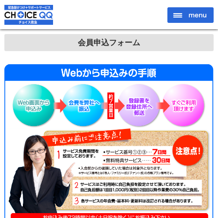
会員申込フォーム